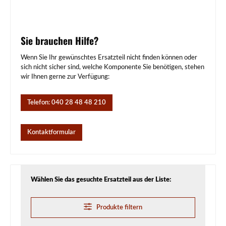
Sie brauchen Hilfe?
Wenn Sie Ihr gewünschtes Ersatzteil nicht finden können oder
sich nicht sicher sind, welche Komponente Sie benötigen, stehen
wir Ihnen gerne zur Verfügung:
Telefon: 040 28 48 48 210
Kontaktformular
Wählen Sie das gesuchte Ersatzteil aus der Liste:
Produkte filtern