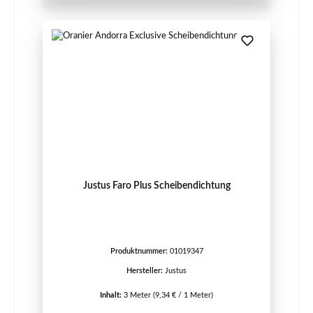
Justus Faro Plus Scheibendichtung
Produktnummer:
01019347
Hersteller:
Justus
Inhalt:
3 Meter
(9,34 € / 1 Meter)