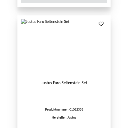
Justus Faro Seitenstein Set
Produktnummer:
01022338
Hersteller:
Justus