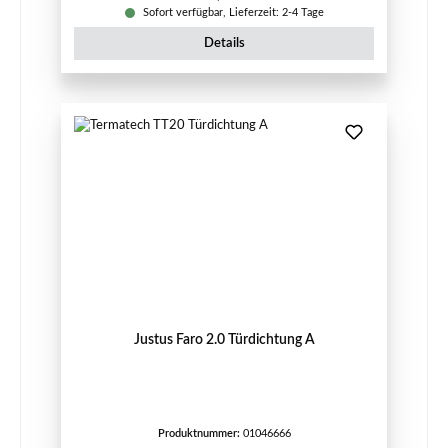
Sofort verfügbar, Lieferzeit: 2-4 Tage
Details
Justus Faro 2.0 Türdichtung A
Produktnummer:
01046666