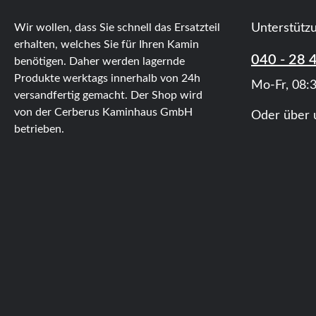
Wir wollen, dass Sie schnell das Ersatzteil
Unterstütz
erhalten, welches Sie für Ihren Kamin
040 - 28 
benötigen. Daher werden lagernde
Produkte werktags innerhalb von 24h
Mo-Fr, 08:3
versandfertig gemacht. Der Shop wird
von der Cerberus Kaminhaus GmbH
Oder über 
betrieben.