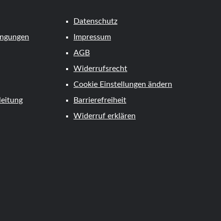
Datenschutz
ingungen
Impressum
AGB
Widerrufsrecht
Cookie Einstellungen ändern
eitung
Barrierefreiheit
Widerruf erklären