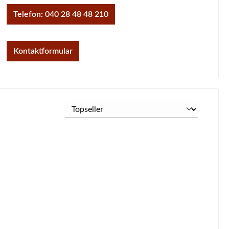
Telefon: 040 28 48 48 210
Kontaktformular