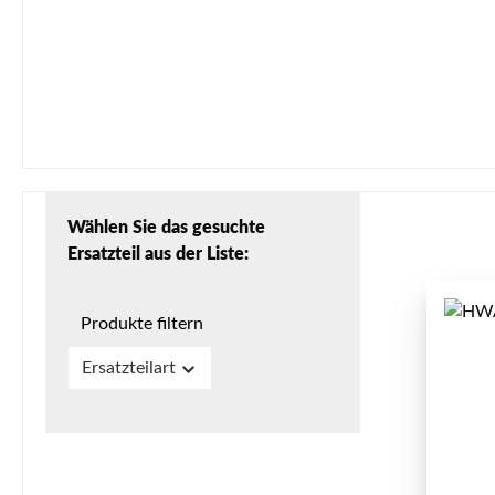
Wählen Sie das gesuchte
Ersatzteil aus der Liste:
Produkte filtern
Ersatzteilart