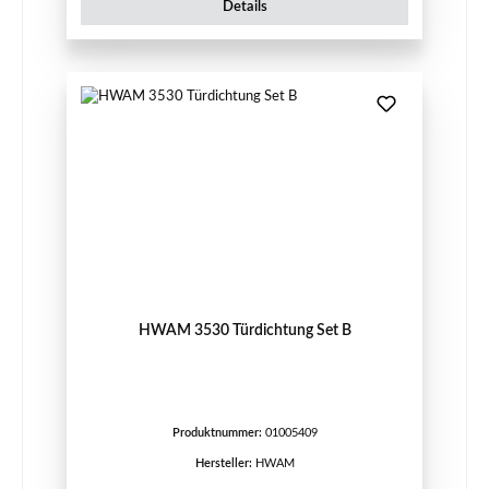
Details
HWAM 3530 Türdichtung Set B
Produktnummer:
01005409
Hersteller:
HWAM