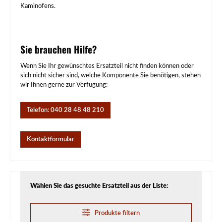
Kaminofens.
Sie brauchen Hilfe?
Wenn Sie Ihr gewünschtes Ersatzteil nicht finden können oder
sich nicht sicher sind, welche Komponente Sie benötigen, stehen
wir Ihnen gerne zur Verfügung:
Telefon: 040 28 48 48 210
Kontaktformular
Wählen Sie das gesuchte Ersatzteil aus der Liste:
Produkte filtern