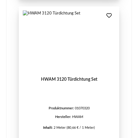
HWAM 3120 Türdichtung Set
Produktnummer:
01070320
Hersteller:
HWAM
Inhalt:
2 Meter
(80,66 € / 1 Meter)