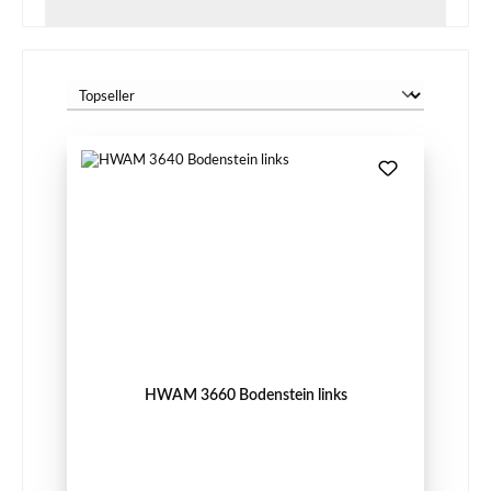
HWAM 3660 Bodenstein links