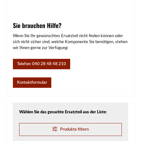
Sie brauchen Hilfe?
Wenn Sie Ihr gewünschtes Ersatzteil nicht finden können oder
sich nicht sicher sind, welche Komponente Sie benötigen, stehen
wir Ihnen gerne zur Verfügung:
Telefon: 040 28 48 48 210
Kontaktformular
Wählen Sie das gesuchte Ersatzteil aus der Liste:
Produkte filtern