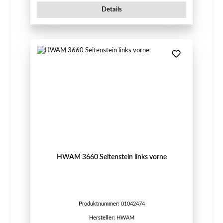
Details
HWAM 3660 Seitenstein links vorne
Produktnummer:
01042474
Hersteller:
HWAM