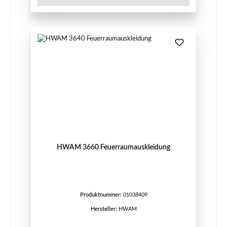
HWAM 3660 Feuerraumauskleidung
Produktnummer:
01038409
Hersteller:
HWAM