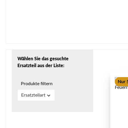
Wählen Sie das gesuchte
Ersatzteil aus der Liste:
Nur 5
Produkte filtern
Ersatzteilart