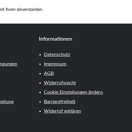
it ihnen einverstanden.
Informationen
Datenschutz
ingungen
Impressum
AGB
Widerrufsrecht
Cookie Einstellungen ändern
eitung
Barrierefreiheit
Widerruf erklären