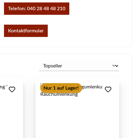
Telefon: 040 28 48 48 210
Kontaktformular
Nur 1 auf Lager!