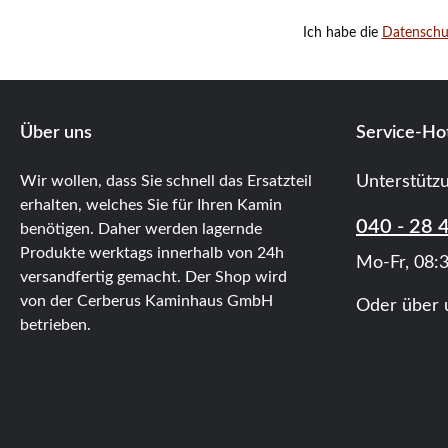
Ich habe die
Datensch
Über uns
Service-Hot
Wir wollen, dass Sie schnell das Ersatzteil
Unterstütz
erhalten, welches Sie für Ihren Kamin
040 - 28 
benötigen. Daher werden lagernde
Produkte werktags innerhalb von 24h
Mo-Fr, 08:3
versandfertig gemacht. Der Shop wird
von der Cerberus Kaminhaus GmbH
Oder über 
betrieben.