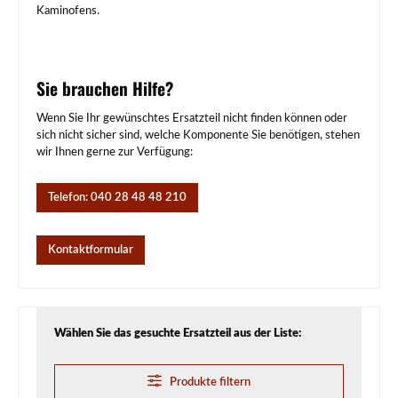
Kaminofens.
Sie brauchen Hilfe?
Wenn Sie Ihr gewünschtes Ersatzteil nicht finden können oder
sich nicht sicher sind, welche Komponente Sie benötigen, stehen
wir Ihnen gerne zur Verfügung:
Telefon: 040 28 48 48 210
Kontaktformular
Wählen Sie das gesuchte Ersatzteil aus der Liste:
Produkte filtern