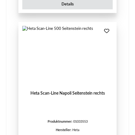
Details
Heta Scan-Line Napoli Seitenstein rechts
Produktnummer:
01033553
Hersteller:
Heta