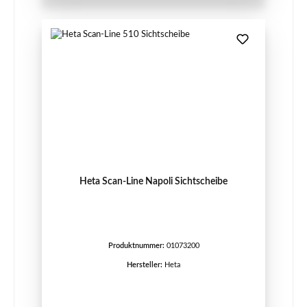
Heta Scan-Line Napoli Sichtscheibe
Produktnummer:
01073200
Hersteller:
Heta