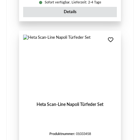
Sofort verfügbar, Lieferzeit: 2-4 Tage
Details
Heta Scan-Line Napoli Türfeder Set
Produktnummer:
01033458