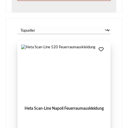
Heta Scan-Line Napoli Feuerraumauskleidung