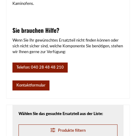
Kaminofens.
Sie brauchen Hilfe?
Wenn Sie Ihr gewünschtes Ersatzteil nicht finden können oder
sich nicht sicher sind, welche Komponente Sie benötigen, stehen
wir Ihnen gerne zur Verfügung:
Telefon: 040 28 48 48 210
Kontaktformular
Wählen Sie das gesuchte Ersatzteil aus der Liste:
Produkte filtern