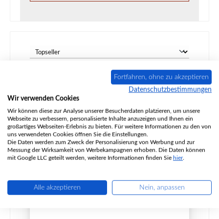
Fortfahren, ohne zu akzeptieren
Datenschutzbestimmungen
Wir verwenden Cookies
Wir können diese zur Analyse unserer Besucherdaten platzieren, um unsere
Webseite zu verbessern, personalisierte Inhalte anzuzeigen und Ihnen ein
großartiges Webseiten-Erlebnis zu bieten. Für weitere Informationen zu den von
uns verwendeten Cookies öffnen Sie die Einstellungen.
Die Daten werden zum Zweck der Personalisierung von Werbung und zur
Messung der Wirksamkeit von Werbekampagnen erhoben. Die Daten können
mit Google LLC geteilt werden, weitere Informationen finden Sie
hier
.
Heta Scan-Line Craft Sichtscheibe
Alle akzeptieren
Nein, anpassen