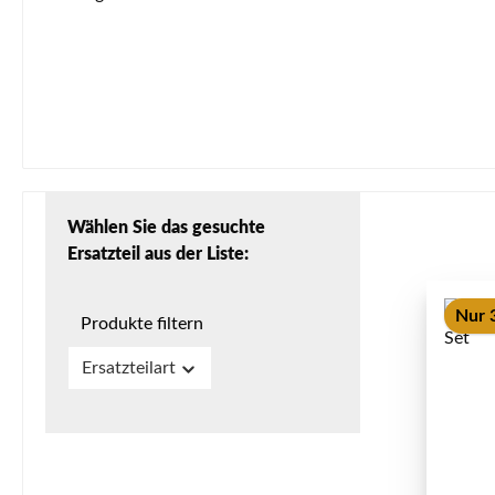
Wählen Sie das gesuchte
Ersatzteil aus der Liste:
Nur 3
Produkte filtern
Ersatzteilart