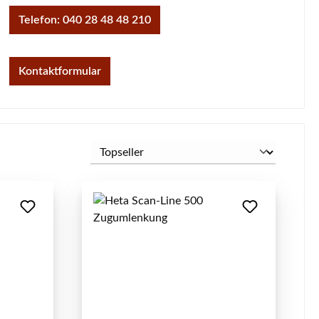
Telefon: 040 28 48 48 210
Kontaktformular