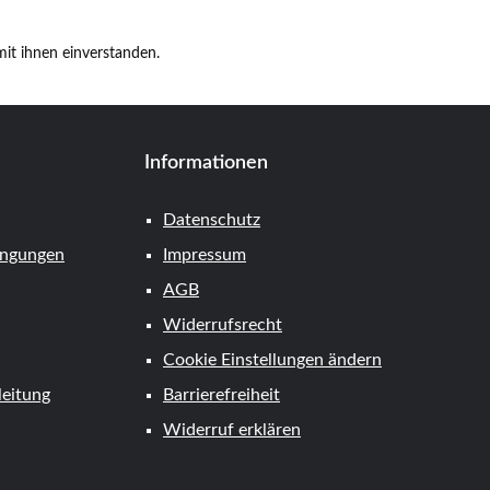
it ihnen einverstanden.
Informationen
Datenschutz
ingungen
Impressum
AGB
Widerrufsrecht
Cookie Einstellungen ändern
eitung
Barrierefreiheit
Widerruf erklären