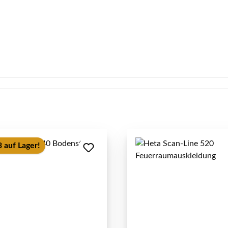
 auf Lager!