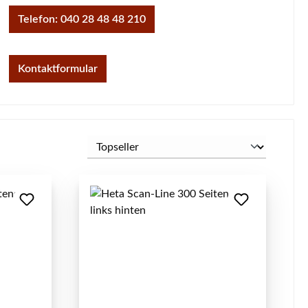
Telefon: 040 28 48 48 210
Kontaktformular