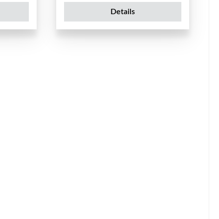
Details