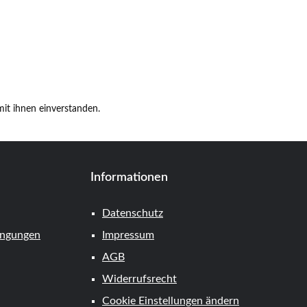
it ihnen einverstanden.
Informationen
Datenschutz
ingungen
Impressum
AGB
Widerrufsrecht
Cookie Einstellungen ändern