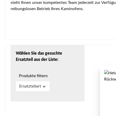
steht Ihnen unser kompetentes Team jederzeit zur Verfügu
reibungslosen Betrieb Ihres Kaminofens.
Wählen Sie das gesuchte
Ersatzteil aus der Liste:
Produkte filtern
Ersatzteilart