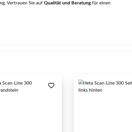
ng. Vertrauen Sie auf
Qualität und Beratung
für einen