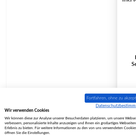
S
P
Fortfahren, ohne zu akzept
Datenschutzbestim
Wir verwenden Cookies
Wir können diese zur Analyse unserer Besucherdaten platzieren, um unsere Websei
verbessern, personalisierte Inhalte anzuzeigen und Ihnen ein großartiges Webseiten
Erlebnis zu bieten. Für weitere Informationen zu den von uns verwendeten Cookie
öffnen Sie die Einstellungen.