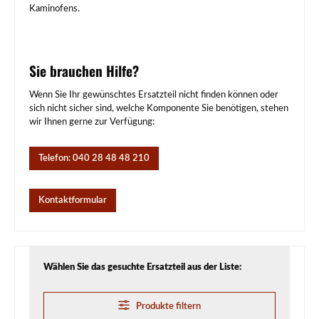
Kaminofens.
Sie brauchen Hilfe?
Wenn Sie Ihr gewünschtes Ersatzteil nicht finden können oder
sich nicht sicher sind, welche Komponente Sie benötigen, stehen
wir Ihnen gerne zur Verfügung:
Telefon: 040 28 48 48 210
Kontaktformular
Wählen Sie das gesuchte Ersatzteil aus der Liste:
Produkte filtern