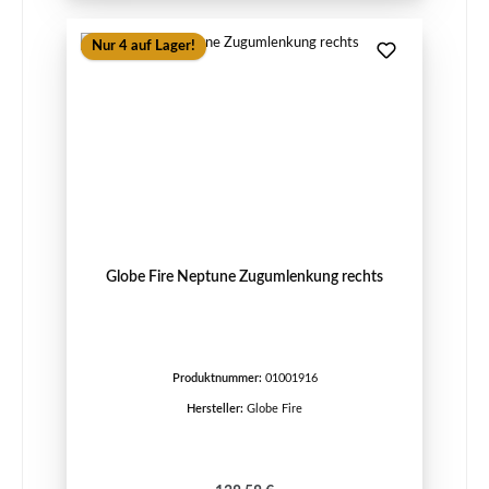
Nur 4 auf Lager!
Globe Fire Neptune Zugumlenkung rechts
Produktnummer:
01001916
Hersteller:
Globe Fire