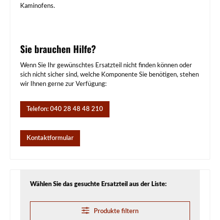
Kaminofens.
Sie brauchen Hilfe?
Wenn Sie Ihr gewünschtes Ersatzteil nicht finden können oder
sich nicht sicher sind, welche Komponente Sie benötigen, stehen
wir Ihnen gerne zur Verfügung:
Telefon: 040 28 48 48 210
Kontaktformular
Wählen Sie das gesuchte Ersatzteil aus der Liste:
Produkte filtern