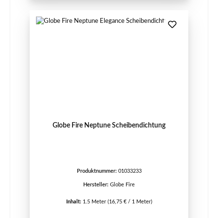
Globe Fire Neptune Scheibendichtung
Produktnummer:
01033233
Hersteller:
Globe Fire
Inhalt:
1.5 Meter
(16,75 € / 1 Meter)