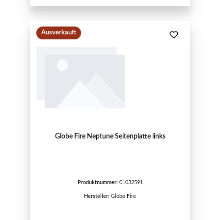
Ausverkauft
Globe Fire Neptune Seitenplatte links
Produktnummer:
01032591
Hersteller:
Globe Fire