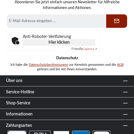
Abonnieren Sie jetzt einfach unseren Newsletter für hilfreiche
Informationen und Aktionen.
E-
Mail-
Adresse
*
Anti-Roboter-Verifizierung
Hier klicken
Friendly
Captcha ⇗
Datenschutz
Ich habe die
Datenschutzbestimmungen
zur Kenntnis genommen und die
AGB
gelesen und bin mit ihnen einverstanden.
Über uns
Service-Hotline
Shop-Service
Informationen
Zahlungsarten