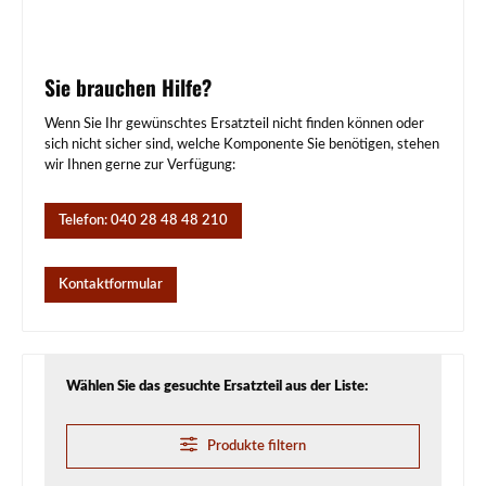
Sie brauchen Hilfe?
Wenn Sie Ihr gewünschtes Ersatzteil nicht finden können oder
sich nicht sicher sind, welche Komponente Sie benötigen, stehen
wir Ihnen gerne zur Verfügung:
Telefon: 040 28 48 48 210
Kontaktformular
Wählen Sie das gesuchte Ersatzteil aus der Liste:
Produkte filtern