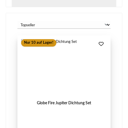
Nur 10 auf Lager!
Globe Fire Jupiter Dichtung Set