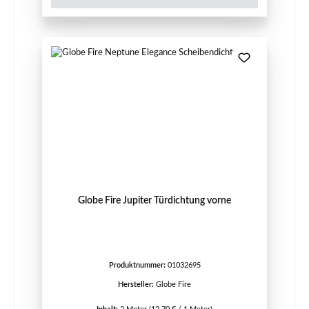
Globe Fire Jupiter Türdichtung vorne
Produktnummer:
01032695
Hersteller:
Globe Fire