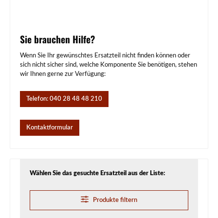
Sie brauchen Hilfe?
Wenn Sie Ihr gewünschtes Ersatzteil nicht finden können oder
sich nicht sicher sind, welche Komponente Sie benötigen, stehen
wir Ihnen gerne zur Verfügung:
Telefon: 040 28 48 48 210
Kontaktformular
Wählen Sie das gesuchte Ersatzteil aus der Liste:
Produkte filtern