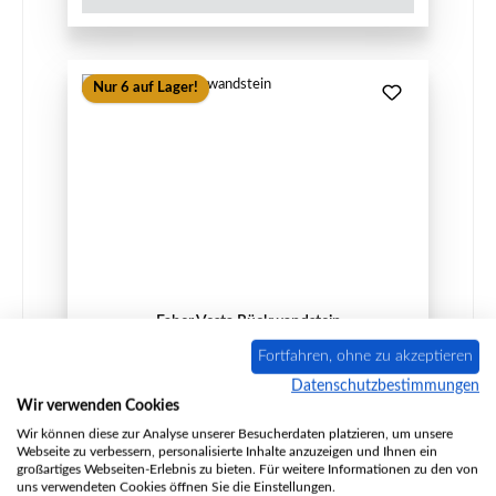
Nur 6 auf Lager!
Faber Vesta Rückwandstein
Fortfahren, ohne zu akzeptieren
Datenschutzbestimmungen
Wir verwenden Cookies
Produktnummer:
01032339
Wir können diese zur Analyse unserer Besucherdaten platzieren, um unsere
Webseite zu verbessern, personalisierte Inhalte anzuzeigen und Ihnen ein
Hersteller:
Faber
großartiges Webseiten-Erlebnis zu bieten. Für weitere Informationen zu den von
uns verwendeten Cookies öffnen Sie die Einstellungen.