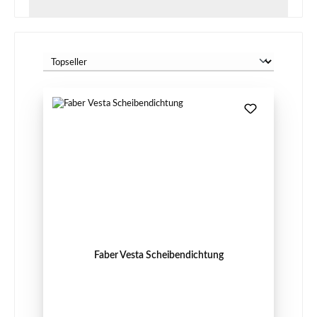
Faber Vesta Scheibendichtung