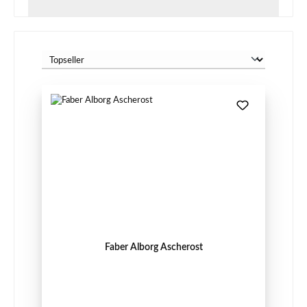
Faber Alborg Ascherost