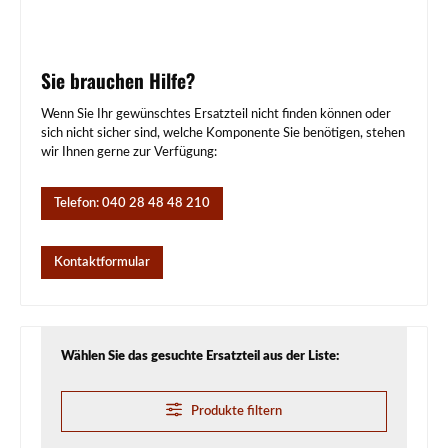
Sie brauchen Hilfe?
Wenn Sie Ihr gewünschtes Ersatzteil nicht finden können oder
sich nicht sicher sind, welche Komponente Sie benötigen, stehen
wir Ihnen gerne zur Verfügung:
Telefon: 040 28 48 48 210
Kontaktformular
Wählen Sie das gesuchte Ersatzteil aus der Liste:
Produkte filtern