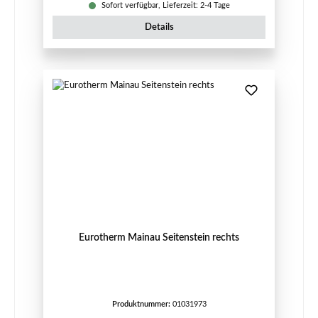
Sofort verfügbar, Lieferzeit: 2-4 Tage
Details
Eurotherm Mainau Seitenstein rechts
Produktnummer:
01031973