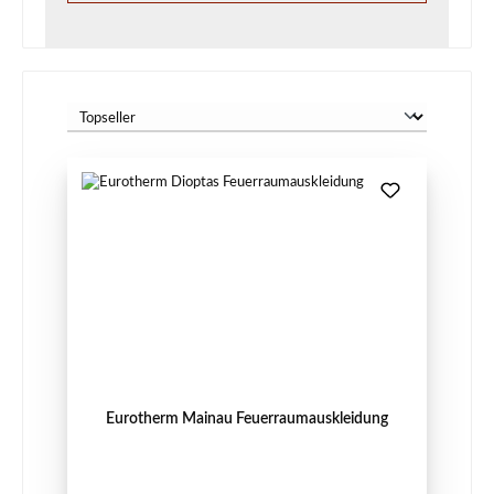
Eurotherm Mainau Feuerraumauskleidung