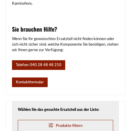
Kaminofens.
Sie brauchen Hilfe?
Wenn Sie Ihr gewünschtes Ersatzteil nicht finden können oder
sich nicht sicher sind, welche Komponente Sie benötigen, stehen
wir Ihnen gerne zur Verfügung:
Telefon: 040 28 48 48 210
Kontaktformular
Wählen Sie das gesuchte Ersatzteil aus der Liste:
Produkte filtern