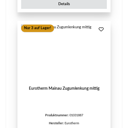
Details
Nur 3 auf Lager!
Eurotherm Mainau Zugumlenkung mittig
Produktnummer:
01031887
Hersteller:
Eurotherm