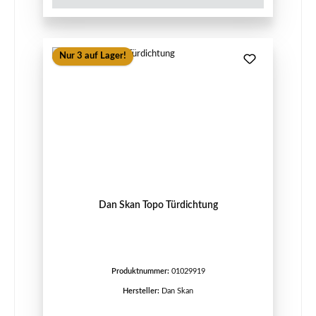
Nur 3 auf Lager!
Dan Skan Topo Türdichtung
Produktnummer:
01029919
Hersteller:
Dan Skan