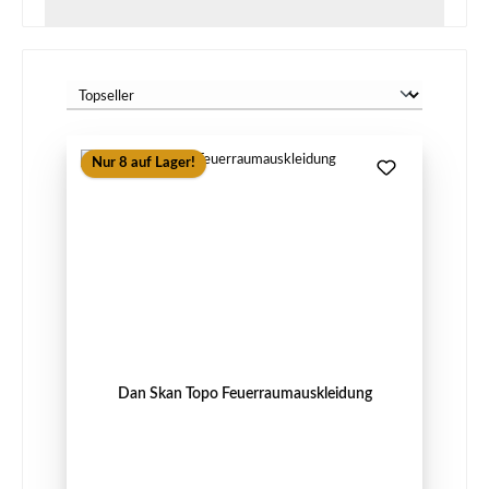
Nur 8 auf Lager!
Dan Skan Topo Feuerraumauskleidung