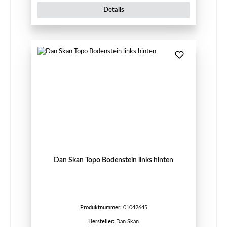
Details
Dan Skan Topo Bodenstein links hinten
Produktnummer:
01042645
Hersteller:
Dan Skan