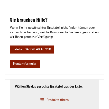
Sie brauchen Hilfe?
Wenn Sie Ihr gewünschtes Ersatzteil nicht finden können oder
sich nicht sicher sind, welche Komponente Sie benötigen, stehen
wir Ihnen gerne zur Verfügung:
Telefon: 040 28 48 48 210
Kontaktformular
Wählen Sie das gesuchte Ersatzteil aus der Liste:
Produkte filtern