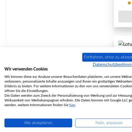
Fortfahren, ohne zu akzept
Datenschutzbestim
Wir verwenden Cookies
Wir können diese zur Analyse unserer Besucherdaten platzieren, um unsere Websei
verbessern, personalisierte Inhalte anzuzeigen und Ihnen ein großartiges Webseiten
Erlebnis zu bieten. Für weitere Informationen zu den von uns verwendeten Cookie
öffnen Sie die Einstellungen.
Die Daten werden zum Zweck der Personalisierung von Werbung und zur Messung
Wirksamkeit von Werbekampagnen erhoben. Die Daten können mit Google LLC get
werden, weitere Informationen finden Sie
hier
.
A
Alle akzeptieren
Nein, anpassen