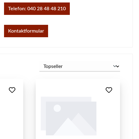
Telefon: 040 28 48 48 210
Kontaktformular