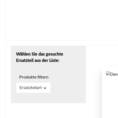
Wählen Sie das gesuchte
Ersatzteil aus der Liste:
Produkte filtern
Ersatzteilart