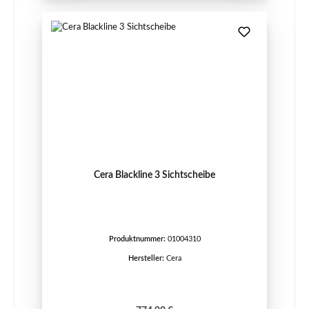
Cera Blackline 3 Sichtscheibe
Produktnummer:
01004310
Hersteller:
Cera