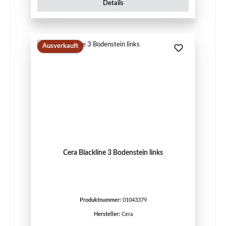
Details
Ausverkauft
Cera Blackline 3 Bodenstein links
Produktnummer:
01043379
Hersteller:
Cera