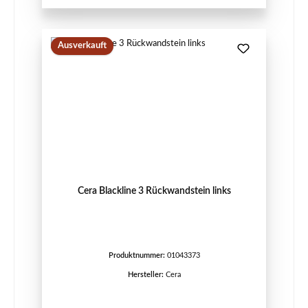
Ausverkauft
Cera Blackline 3 Rückwandstein links
Produktnummer:
01043373
Hersteller:
Cera