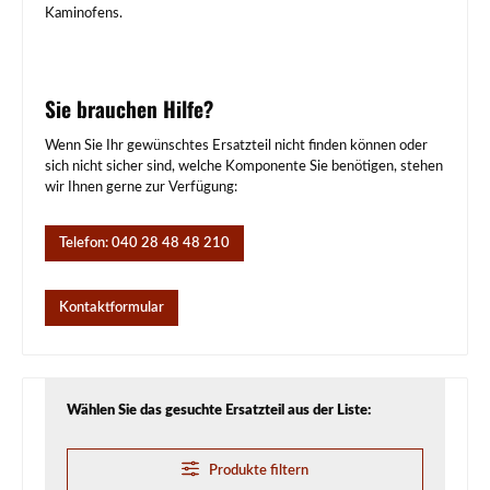
Kaminofens.
Sie brauchen Hilfe?
Wenn Sie Ihr gewünschtes Ersatzteil nicht finden können oder
sich nicht sicher sind, welche Komponente Sie benötigen, stehen
wir Ihnen gerne zur Verfügung:
Telefon: 040 28 48 48 210
Kontaktformular
Wählen Sie das gesuchte Ersatzteil aus der Liste:
Produkte filtern