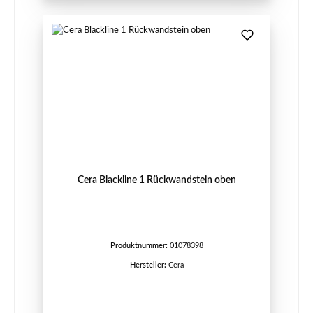
Cera Blackline 1 Rückwandstein oben
Produktnummer:
01078398
Hersteller:
Cera