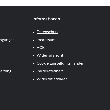
Informationen
Datenschutz
ingungen
Impressum
AGB
Widerrufsrecht
Cookie Einstellungen ändern
eitung
Barrierefreiheit
Widerruf erklären