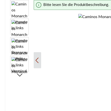
Bildergalerie überspringen
Bitte lesen Sie die Produktbeschreibung.