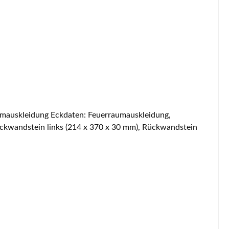
Rückwandstein links (214 x 370 x 30 mm), Rückwandstein