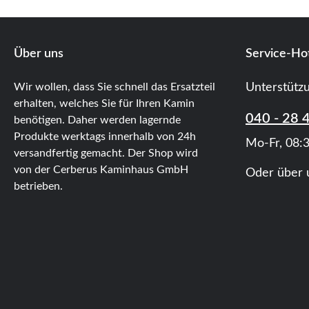
Über uns
Service-Hot
Wir wollen, dass Sie schnell das Ersatzteil
Unterstütz
erhalten, welches Sie für Ihren Kamin
040 - 28 
benötigen. Daher werden lagernde
Produkte werktags innerhalb von 24h
Mo-Fr, 08:3
versandfertig gemacht. Der Shop wird
von der Cerberus Kaminhaus GmbH
Oder über 
betrieben.