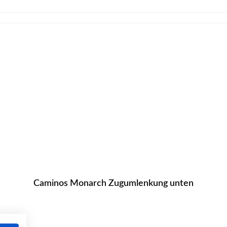
Caminos Monarch Zugumlenkung unten