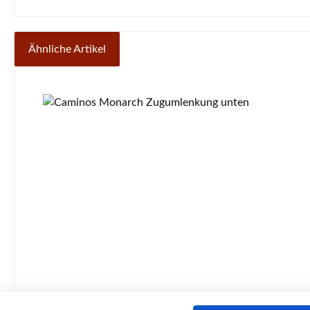
Ähnliche Artikel
Produktgalerie überspringen