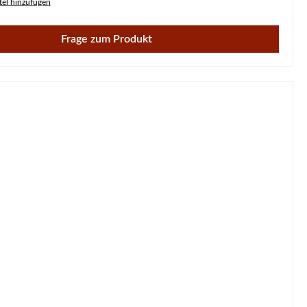
el hinzufügen
Frage zum Produkt