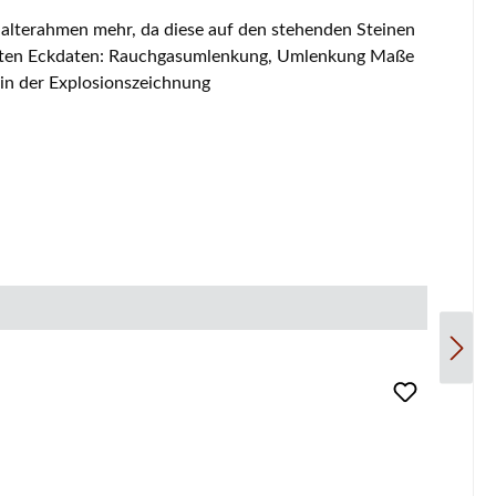
in der Explosionszeichnung