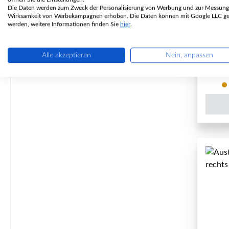
Die Daten werden zum Zweck der Personalisierung von Werbung und zur Messung
Wirksamkeit von Werbekampagnen erhoben. Die Daten können mit Google LLC get
P
werden, weitere Informationen finden Sie
hier
.
Alle akzeptieren
Nein, anpassen