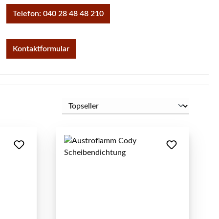
Telefon: 040 28 48 48 210
Kontaktformular