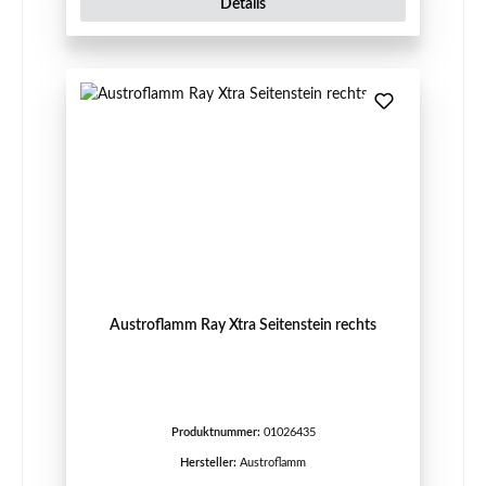
Details
Austroflamm Ray Xtra Seitenstein rechts
Produktnummer:
01026435
Hersteller:
Austroflamm