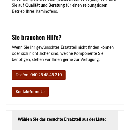
Sie auf
Qualität und Beratung
für einen reibungslosen
Betrieb Ihres Kaminofens.
Sie brauchen Hilfe?
Wenn Sie Ihr gewünschtes Ersatzteil nicht finden können
oder sich nicht sicher sind, welche Komponente Sie
benötigen, stehen wir Ihnen gerne zur Verfügung:
Telefon: 040 28 48 48 210
Kontaktformular
Wählen Sie das gesuchte Ersatzteil aus der Liste: