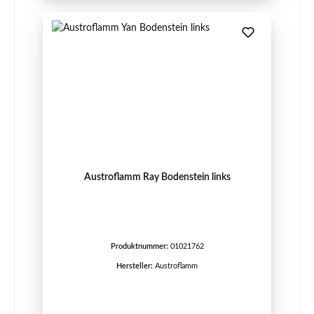
Austroflamm Ray Bodenstein links
Produktnummer:
01021762
Hersteller:
Austroflamm