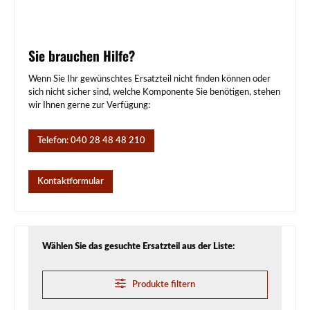
Sie brauchen Hilfe?
Wenn Sie Ihr gewünschtes Ersatzteil nicht finden können oder
sich nicht sicher sind, welche Komponente Sie benötigen, stehen
wir Ihnen gerne zur Verfügung:
Telefon: 040 28 48 48 210
Kontaktformular
Wählen Sie das gesuchte Ersatzteil aus der Liste:
Produkte filtern