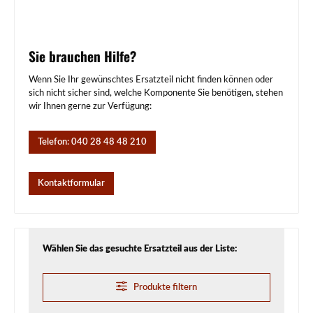
Sie brauchen Hilfe?
Wenn Sie Ihr gewünschtes Ersatzteil nicht finden können oder
sich nicht sicher sind, welche Komponente Sie benötigen, stehen
wir Ihnen gerne zur Verfügung:
Telefon: 040 28 48 48 210
Kontaktformular
Wählen Sie das gesuchte Ersatzteil aus der Liste:
Produkte filtern