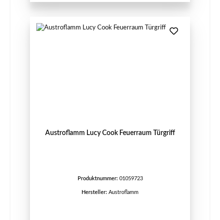
Austroflamm Lucy Cook Feuerraum Türgriff
Produktnummer:
01059723
Hersteller:
Austroflamm