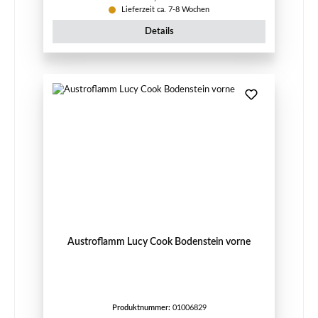
Lieferzeit ca. 7-8 Wochen
Details
Austroflamm Lucy Cook Bodenstein vorne
Produktnummer:
01006829