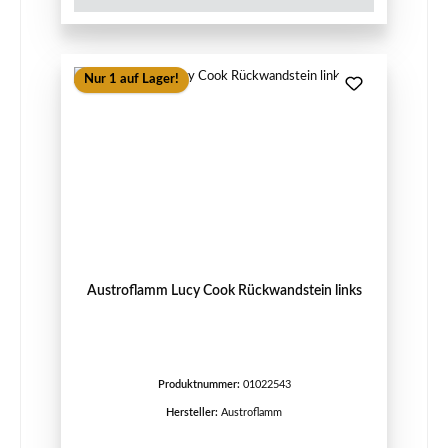
Nur 1 auf Lager!
Austroflamm Lucy Cook Rückwandstein links
Produktnummer:
01022543
Hersteller:
Austroflamm