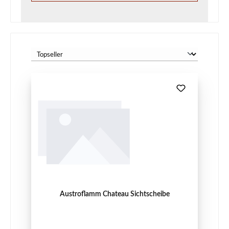
Austroflamm Chateau Sichtscheibe