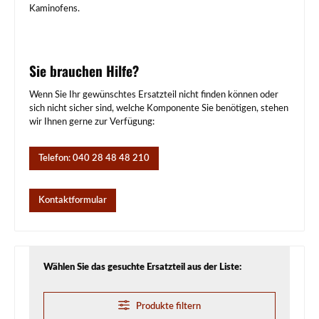
Kaminofens.
Sie brauchen Hilfe?
Wenn Sie Ihr gewünschtes Ersatzteil nicht finden können oder
sich nicht sicher sind, welche Komponente Sie benötigen, stehen
wir Ihnen gerne zur Verfügung:
Telefon: 040 28 48 48 210
Kontaktformular
Wählen Sie das gesuchte Ersatzteil aus der Liste:
Produkte filtern