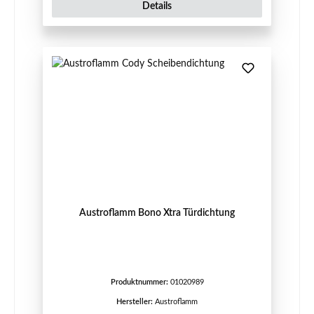
Details
Austroflamm Bono Xtra Türdichtung
Produktnummer:
01020989
Hersteller:
Austroflamm