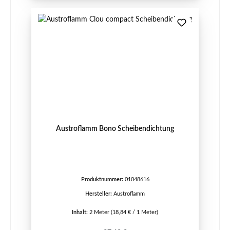
Austroflamm Bono Scheibendichtung
Produktnummer:
01048616
Hersteller:
Austroflamm
Inhalt:
2 Meter
(18,84 € / 1 Meter)