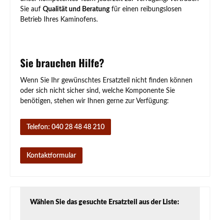
Sie auf
Qualität und Beratung
für einen reibungslosen
Betrieb Ihres Kaminofens.
Sie brauchen Hilfe?
Wenn Sie Ihr gewünschtes Ersatzteil nicht finden können
oder sich nicht sicher sind, welche Komponente Sie
benötigen, stehen wir Ihnen gerne zur Verfügung:
Telefon: 040 28 48 48 210
Kontaktformular
Wählen Sie das gesuchte Ersatzteil aus der Liste: