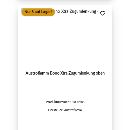
Nur 5 auf Lager!
Austroflamm Bono Xtra Zugumlenkung oben
Produktnummer:
01007985
Hersteller:
Austroflamm