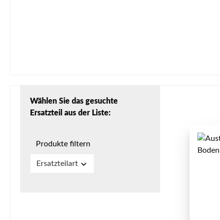
Wählen Sie das gesuchte
Ersatzteil aus der Liste:
Produkte filtern
Ersatzteilart