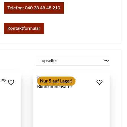
Telefon: 040 28 48 48 210
Kontaktformular
Nur 5 auf Lager!