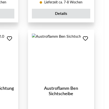
ochen
Lieferzeit ca. 7-8 Wochen
Details
ichtung
Austroflamm Ben
Sichtscheibe