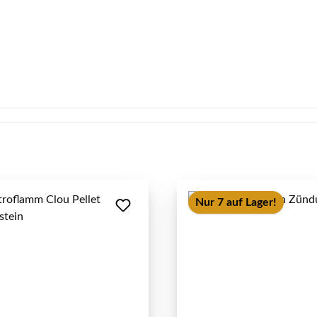
Nur 7 auf Lager!