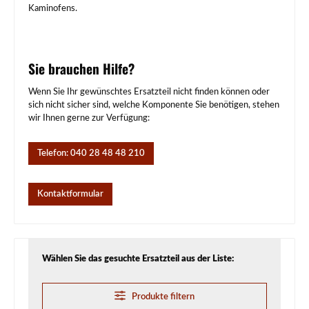
Kaminofens.
Sie brauchen Hilfe?
Wenn Sie Ihr gewünschtes Ersatzteil nicht finden können oder
sich nicht sicher sind, welche Komponente Sie benötigen, stehen
wir Ihnen gerne zur Verfügung:
Telefon: 040 28 48 48 210
Kontaktformular
Wählen Sie das gesuchte Ersatzteil aus der Liste:
Produkte filtern