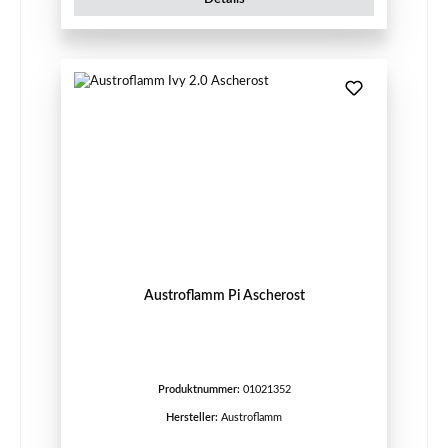
Austroflamm Pi Ascherost
Produktnummer:
01021352
Hersteller:
Austroflamm