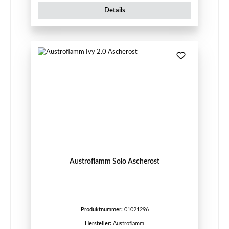
Details
Austroflamm Solo Ascherost
Produktnummer:
01021296
Hersteller:
Austroflamm