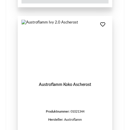
Austroflamm Koko Ascherost
Produktnummer:
01021344
Hersteller:
Austroflamm