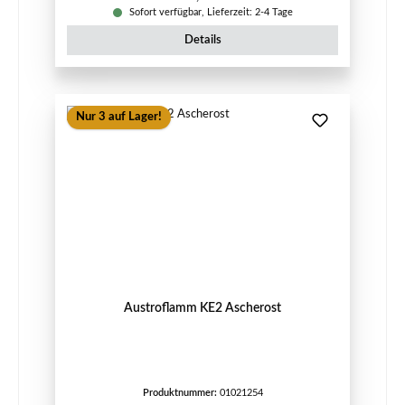
Sofort verfügbar, Lieferzeit: 2-4 Tage
Details
Nur 3 auf Lager!
Austroflamm KE2 Ascherost
Produktnummer:
01021254