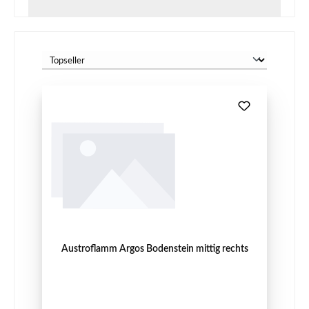
Austroflamm Argos Bodenstein mittig rechts