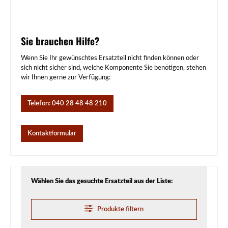
Sie brauchen Hilfe?
Wenn Sie Ihr gewünschtes Ersatzteil nicht finden können oder
sich nicht sicher sind, welche Komponente Sie benötigen, stehen
wir Ihnen gerne zur Verfügung:
Telefon: 040 28 48 48 210
Kontaktformular
Wählen Sie das gesuchte Ersatzteil aus der Liste:
Produkte filtern