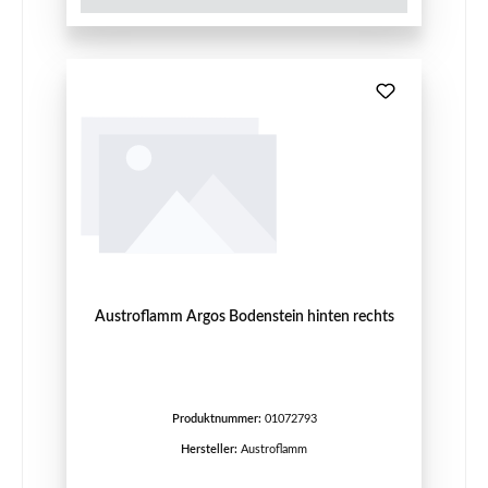
Austroflamm Argos Bodenstein hinten rechts
Produktnummer:
01072793
Hersteller:
Austroflamm