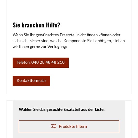
Sie brauchen Hilfe?
Wenn Sie Ihr gewünschtes Ersatzteil nicht finden können oder
sich nicht sicher sind, welche Komponente Sie benötigen, stehen
wir Ihnen gerne zur Verfügung:
Telefon: 040 28 48 48 210
Kontaktformular
Wählen Sie das gesuchte Ersatzteil aus der Liste:
Produkte filtern