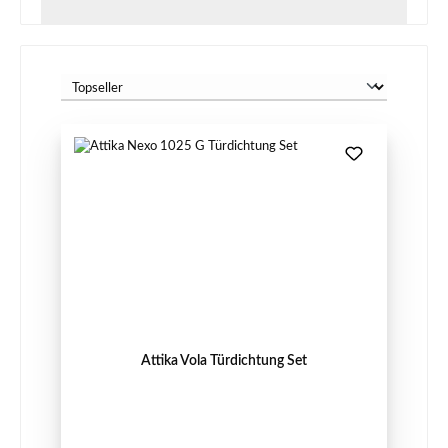
Attika Vola Türdichtung Set