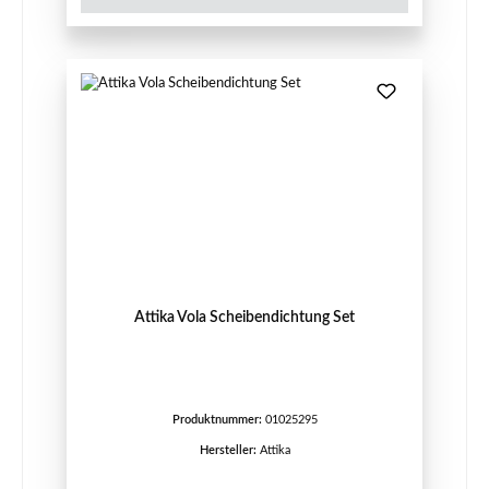
Attika Vola Scheibendichtung Set
Produktnummer:
01025295
Hersteller:
Attika