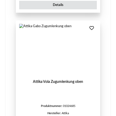
Details
Attika Vola Zugumlenkung oben
Produktnummer:
01024685
Hersteller:
Attika