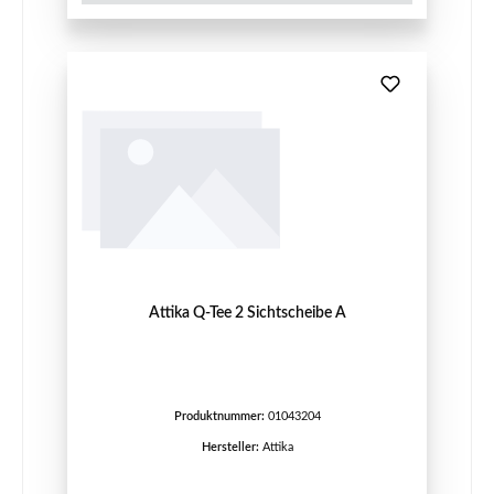
Attika Q-Tee 2 Sichtscheibe A
Produktnummer:
01043204
Hersteller:
Attika