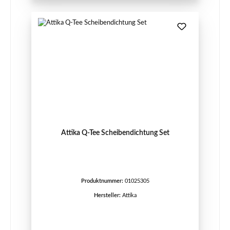
Attika Q-Tee Scheibendichtung Set
Produktnummer:
01025305
Hersteller:
Attika