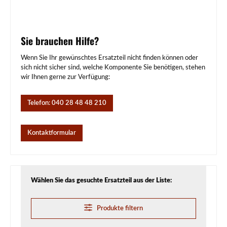
Sie brauchen Hilfe?
Wenn Sie Ihr gewünschtes Ersatzteil nicht finden können oder
sich nicht sicher sind, welche Komponente Sie benötigen, stehen
wir Ihnen gerne zur Verfügung:
Telefon: 040 28 48 48 210
Kontaktformular
Wählen Sie das gesuchte Ersatzteil aus der Liste:
Produkte filtern