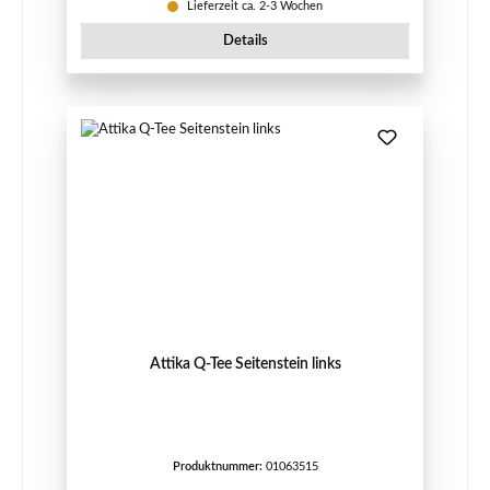
Lieferzeit ca. 2-3 Wochen
Details
Attika Q-Tee Seitenstein links
Produktnummer:
01063515