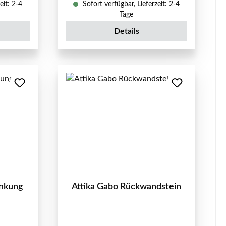
eit: 2-4
Sofort verfügbar, Lieferzeit: 2-4
Tage
Details
enkung
Attika Gabo Rückwandstein