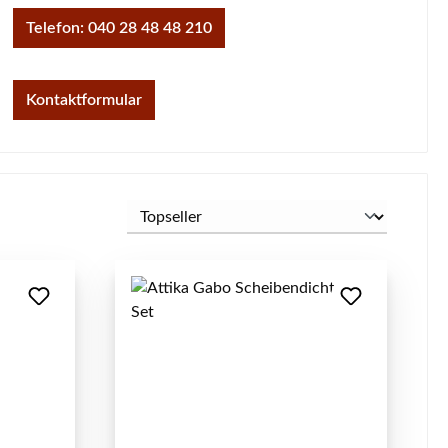
Telefon: 040 28 48 48 210
Kontaktformular