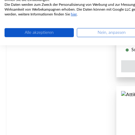
Die Daten werden zum Zweck der Personalisierung von Werbung und zur Messung
Wirksamkeit von Werbekampagnen erhoben. Die Daten können mit Google LLC get
P
werden, weitere Informationen finden Sie
hier
.
Alle akzeptieren
Nein, anpassen
So