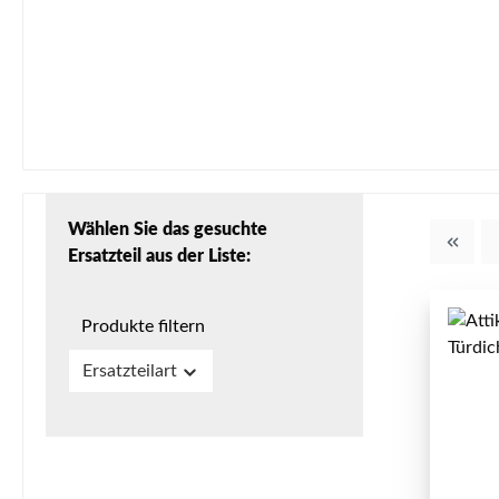
Wählen Sie das gesuchte
Ersatzteil aus der Liste:
Produkte filtern
Ersatzteilart