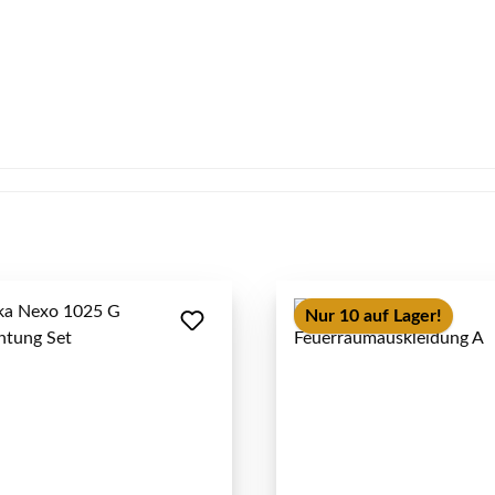
Nur 10 auf Lager!