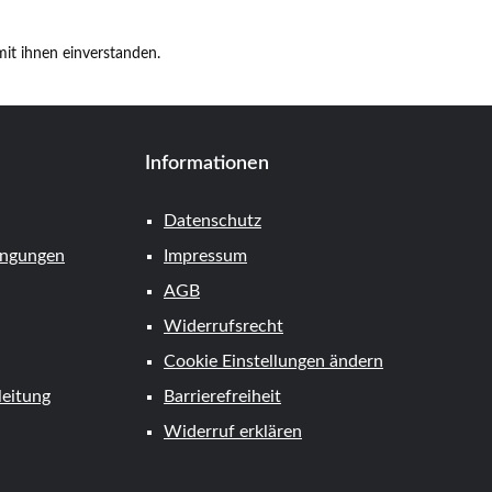
it ihnen einverstanden.
Informationen
Datenschutz
ingungen
Impressum
AGB
Widerrufsrecht
Cookie Einstellungen ändern
eitung
Barrierefreiheit
Widerruf erklären