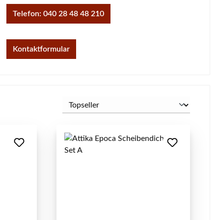
Telefon: 040 28 48 48 210
Kontaktformular