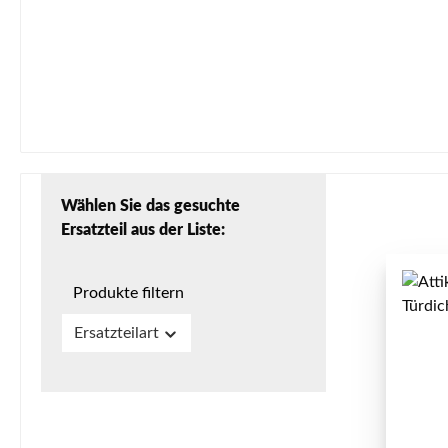
Wählen Sie das gesuchte
Ersatzteil aus der Liste:
Produkte filtern
Ersatzteilart