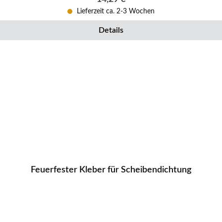
Lieferzeit ca. 2-3 Wochen
Details
Feuerfester Kleber für Scheibendichtung