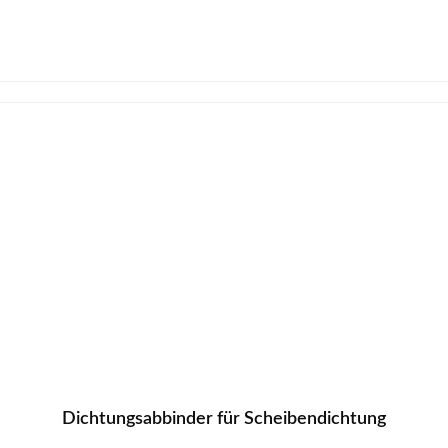
Dichtungsabbinder für Scheibendichtung