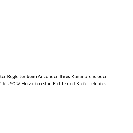
ter Begleiter beim Anzünden Ihres Kaminofens oder