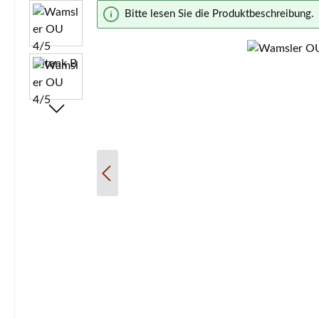
Bildergalerie überspringen
Bitte lesen Sie die Produktbeschreibung.