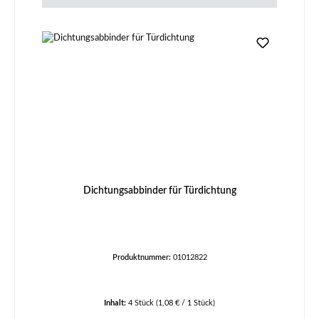
Dichtungsabbinder für Türdichtung
Produktnummer:
01012822
Inhalt:
4 Stück
(1,08 € / 1 Stück)