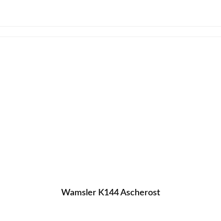
Wamsler K144 Ascherost