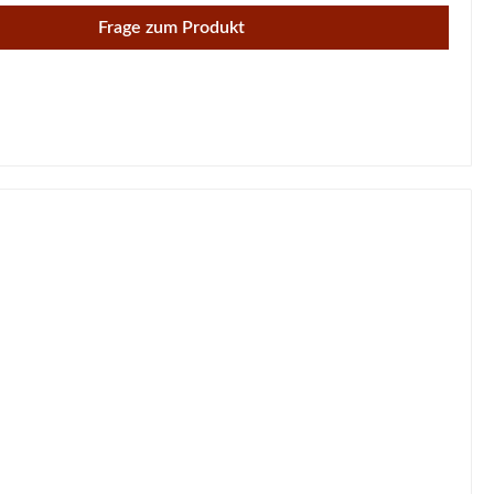
Frage zum Produkt