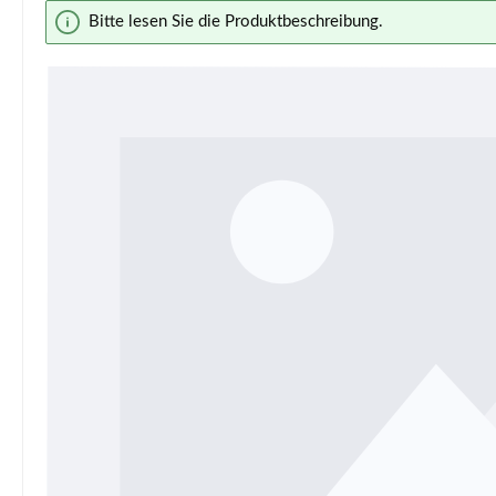
Bildergalerie überspringen
Bitte lesen Sie die Produktbeschreibung.