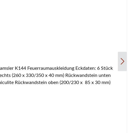
 rechts (260 x 330/350 x 40 mm) Rückwandstein unten
rmiculite Rückwandstein oben (200/230 x 85 x 30 mm)