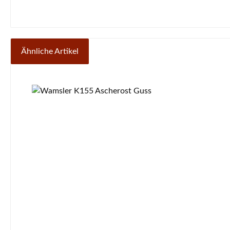
Ähnliche Artikel
Produktgalerie überspringen