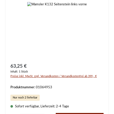
Regulärer Preis:
63,25 €
Inhalt:
1 Stück
Preise inkl. MwSt. zzgl. Versandkosten / Versandkostenfrei ab 399,- €
Produktnummer:
01064953
Nur noch 2 lieferbar
Sofort verfügbar, Lieferzeit: 2-4 Tage