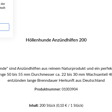
 der
eilt
Höllenhunde Anzündhilfen 200
de" sind Anzündhilfen aus reinem Naturprodukt und ein perfek
entzünden lange Brenndauer Herkunft aus Deutschland
Produktnummer:
01003904
Inhalt:
200 Stück
(0,10 € / 1 Stück)