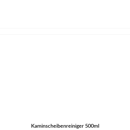
Kaminscheibenreiniger 500ml