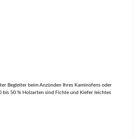
ter Begleiter beim Anzünden Ihres Kaminofens oder