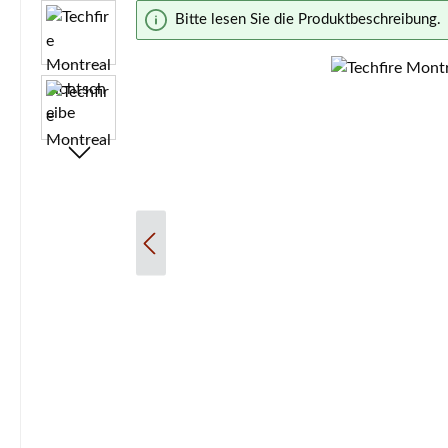
Bildergalerie überspringen
Bitte lesen Sie die Produktbeschreibung.