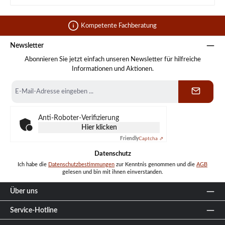
Kompetente Fachberatung
Newsletter
Abonnieren Sie jetzt einfach unseren Newsletter für hilfreiche
Informationen und Aktionen.
E-
Mail-
Adresse
*
Anti-Roboter-Verifizierung
Hier klicken
Friendly
Captcha ⇗
Datenschutz
Ich habe die
Datenschutzbestimmungen
zur Kenntnis genommen und die
AGB
gelesen und bin mit ihnen einverstanden.
Über uns
Service-Hotline