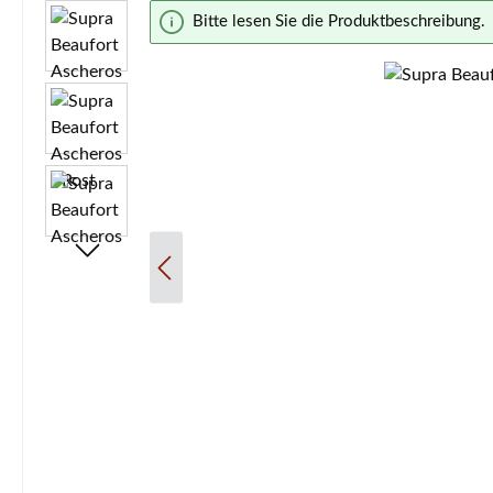
Bildergalerie überspringen
Bitte lesen Sie die Produktbeschreibung.