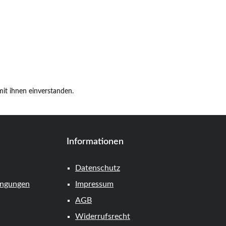
it ihnen einverstanden.
Informationen
Datenschutz
ingungen
Impressum
AGB
Widerrufsrecht