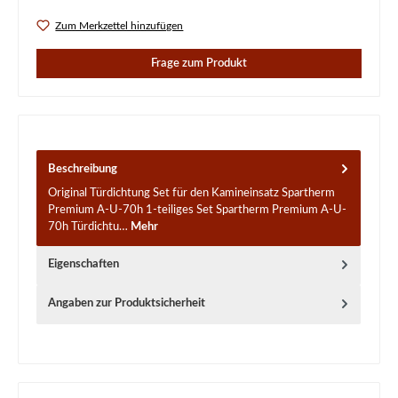
Zum Merkzettel hinzufügen
Frage zum Produkt
Beschreibung
Original Türdichtung Set für den Kamineinsatz Spartherm
Premium A-U-70h 1-teiliges Set Spartherm Premium A-U-
70h Türdichtu…
Mehr
Eigenschaften
Angaben zur Produktsicherheit