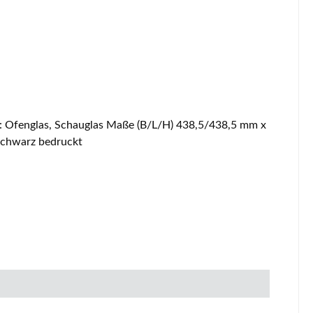
schwarz bedruckt