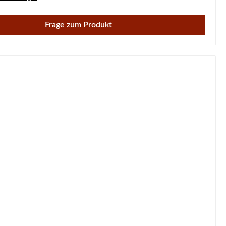
Frage zum Produkt