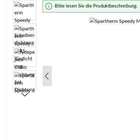
Bildergalerie überspringen
Bitte lesen Sie die Produktbeschreibung.