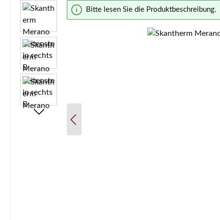
Bildergalerie überspringen
Bitte lesen Sie die Produktbeschreibung.