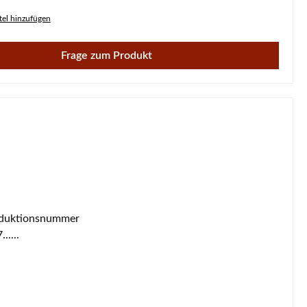
el hinzufügen
Frage zum Produkt
Produktionsnummer
....