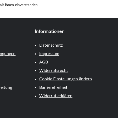
it ihnen einverstanden.
Informationen
Datenschutz
ingungen
Impressum
AGB
Widerrufsrecht
Cookie Einstellungen ändern
eitung
Barrierefreiheit
Widerruf erklären