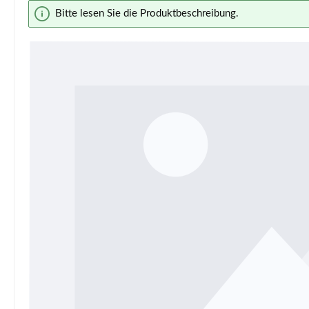
Bildergalerie überspringen
Bitte lesen Sie die Produktbeschreibung.