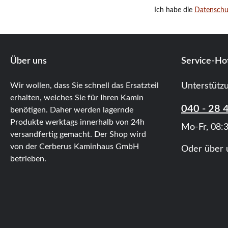
Ich habe die
Datensch
Über uns
Service-Hot
Wir wollen, dass Sie schnell das Ersatzteil
Unterstütz
erhalten, welches Sie für Ihren Kamin
040 - 28 
benötigen. Daher werden lagernde
Produkte werktags innerhalb von 24h
Mo-Fr, 08:3
versandfertig gemacht. Der Shop wird
von der Cerberus Kaminhaus GmbH
Oder über 
betrieben.