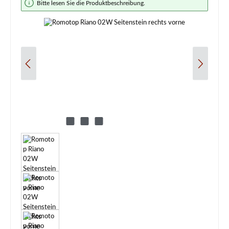
Bitte lesen Sie die Produktbeschreibung.