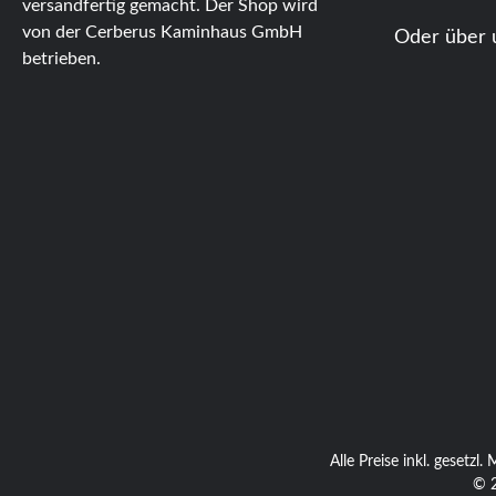
versandfertig gemacht. Der Shop wird
von der Cerberus Kaminhaus GmbH
Oder über 
betrieben.
Alle Preise inkl. gesetzl
© 2