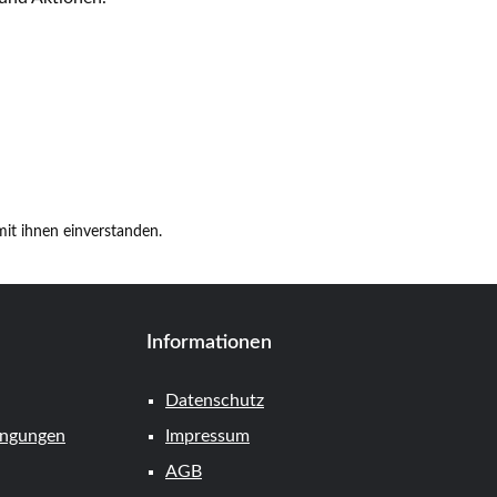
it ihnen einverstanden.
Informationen
Datenschutz
ingungen
Impressum
AGB