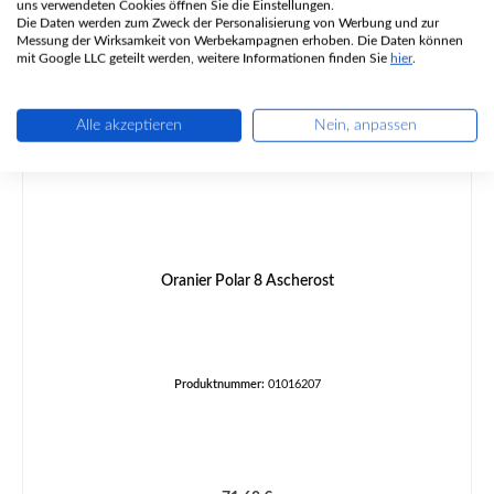
Ähnliche Artikel
uns verwendeten Cookies öffnen Sie die Einstellungen.
Die Daten werden zum Zweck der Personalisierung von Werbung und zur
Messung der Wirksamkeit von Werbekampagnen erhoben. Die Daten können
mit Google LLC geteilt werden, weitere Informationen finden Sie
hier
.
Alle akzeptieren
Nein, anpassen
Oranier Polar 8 Ascherost
Produktnummer:
01016207