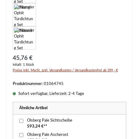
Regulärer Preis:
45,76 €
Inhalt:
1 Stück
Preise inkl. MwSt. zzgl. Versandkosten / Versandkostenfrei ab 399,- €
Produktnummer:
01064745
Sofort verfügbar, Lieferzeit: 2-4 Tage
Ähnliche Artikel
Olsberg Pale Sichtscheibe
593,24 €*¹
Olsberg Pale Ascherost