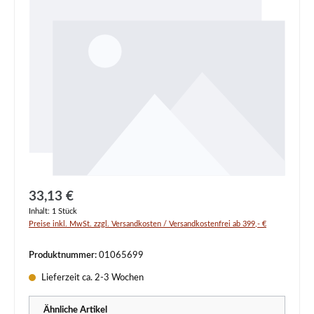
Regulärer Preis:
33,13 €
Inhalt:
1 Stück
Preise inkl. MwSt. zzgl. Versandkosten / Versandkostenfrei ab 399,- €
Produktnummer:
01065699
Lieferzeit ca. 2-3 Wochen
Ähnliche Artikel