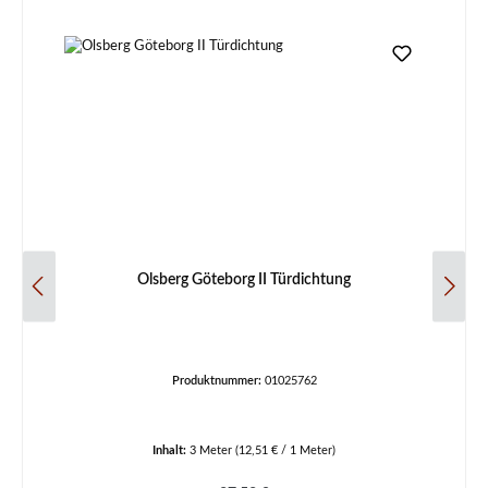
Olsberg Göteborg II Türdichtung
Produktnummer:
01025762
Inhalt:
3 Meter
(12,51 € / 1 Meter)