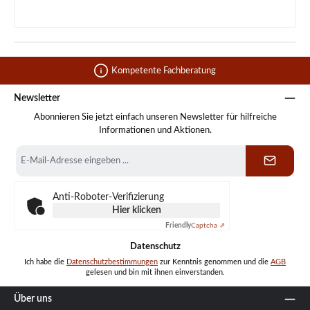
Kompetente Fachberatung
Newsletter
Abonnieren Sie jetzt einfach unseren Newsletter für hilfreiche
Informationen und Aktionen.
E-
Mail-
Adresse
*
Anti-Roboter-Verifizierung
Hier klicken
Friendly
Captcha ⇗
Datenschutz
Ich habe die
Datenschutzbestimmungen
zur Kenntnis genommen und die
AGB
gelesen und bin mit ihnen einverstanden.
Über uns