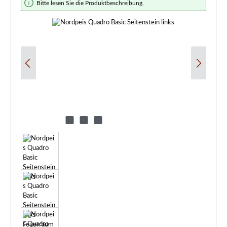
Bitte lesen Sie die Produktbeschreibung.